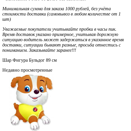
Минимальная сумма для заказа 1000 рублей, без учёта
стоимости доставки (самовывоз в любом количестве от 1
шт)
Уважаемые покупатели учитывайте пробки в часы пик.
Время доставок указано примерное, учитывая дорожную
ситуацию водитель может задержаться в указанное время
доставки, ситуации бывают разные, просьба отнестись с
пониманием. Заказывайте заранее!!!
Шар Фигура Бульдог 89 см
Недавно просмотренные