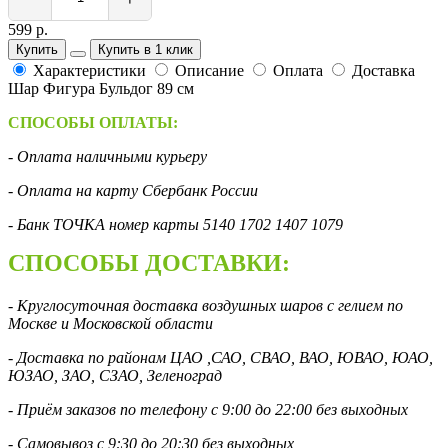
599 р.
Купить
Купить в 1 клик
Характеристики
Описание
Оплата
Доставка
Шар Фигура Бульдог 89 см
СПОСОБЫ ОПЛАТЫ:
- Оплата наличными курьеру
- Оплата на карту Сбербанк России
- Банк ТОЧКА номер карты 5140 1702 1407 1079
СПОСОБЫ ДОСТАВКИ:
- Круглосуточная доставка воздушных шаров с гелием по
Москве и Московской области
- Доставка по районам ЦАО ,САО, СВАО, ВАО, ЮВАО, ЮАО,
ЮЗАО, ЗАО, СЗАО, Зеленоград
- Приём заказов по телефону с 9:00 до 22:00 без выходных
- Самовывоз с 9:30 до 20:30 без выходных