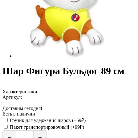
Шар Фигура Бульдог 89 см
Характеристики:
Артикул:
Доставим сегодня!
Есть в наличии
Грузик для удержания шаров (+59₽)
Пакет транспортировочный (+99₽)
−
+