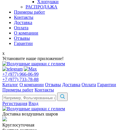
Хлопушки
РАСПРОДАЖА
Примеры работ
Контакты
Доставка
Оплата
О компании
Отзывы
Гарантии
x
Установите наше приложение!
+7 (977) 966-06-99
+7 (977) 733-78-88
Каталог
О компании
Отзывы
Доставка
Оплата
Гарантии
Примеры работ
Контакты
Регистрация
Вход
Доставка воздушных шаров
Круглосуточная