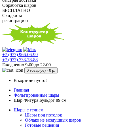
быстрая доставка
Обработка шаров
БЕСПЛАТНО
Скидки за
регистрацию
+7 (977) 966-06-99
+7 (977) 733-78-88
Ежедневно 9-00 до 22-00
0 товар(ов) -
0 р.
В корзине пусто!
Главная
Фольгированные шары
Шар Фигура Бульдог 89 см
Шары с гелием
Шары под потолок
Облако из воздушных шаров
Готовые решения