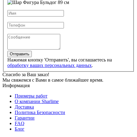
Отправить
Нажимая кнопку 'Отправить', вы соглашаетесь на
обработку ваших персональных данных
.
Спасибо за Ваш заказ!
Мы свяжемся с Вами в самое ближайшее время.
Информация
Примеры работ
О компании Sharlime
Доставка
Политика Безопасности
Гарантии
FAQ
Блог