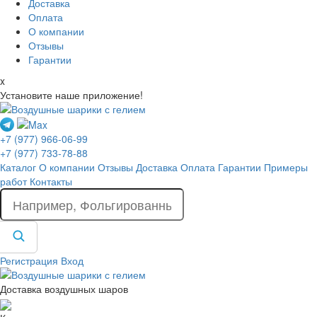
Доставка
Оплата
О компании
Отзывы
Гарантии
x
Установите наше приложение!
+7 (977) 966-06-99
+7 (977) 733-78-88
Каталог
О компании
Отзывы
Доставка
Оплата
Гарантии
Примеры
работ
Контакты
Регистрация
Вход
Доставка воздушных шаров