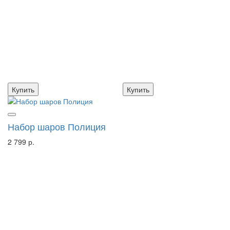
Купить
Купить
Набор шаров Полиция
2 799 р.