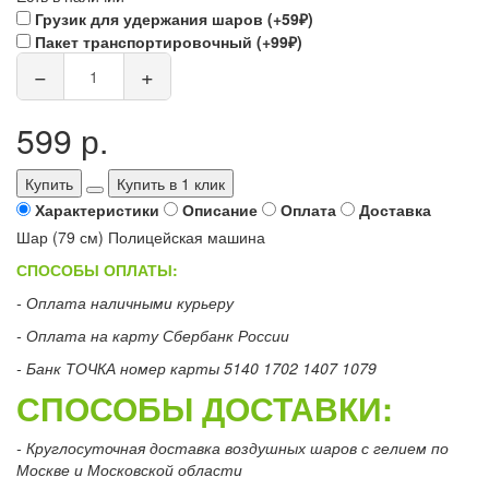
Грузик для удержания шаров (+59₽)
Пакет транспортировочный (+99₽)
−
+
599 р.
Купить
Купить в 1 клик
Характеристики
Описание
Оплата
Доставка
Шар (79 см) Полицейская машина
СПОСОБЫ ОПЛАТЫ:
- Оплата наличными курьеру
- Оплата на карту Сбербанк России
- Банк ТОЧКА номер карты 5140 1702 1407 1079
СПОСОБЫ ДОСТАВКИ:
- Круглосуточная доставка воздушных шаров с гелием по
Москве и Московской области