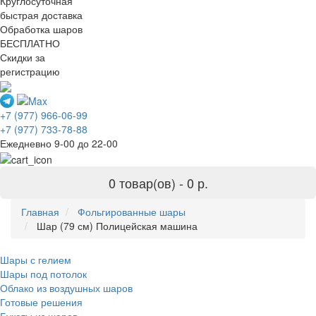
Круглосуточная
быстрая доставка
Обработка шаров
БЕСПЛАТНО
Скидки за
регистрацию
+7 (977) 966-06-99
+7 (977) 733-78-88
Ежедневно 9-00 до 22-00
0 товар(ов) -
0 р.
Главная
Фольгированные шары
Шар (79 см) Полицейская машина
Шары с гелием
Шары под потолок
Облако из воздушных шаров
Готовые решения
Букеты из шаров