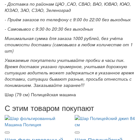
- Доставка по районам ЦАО ,САО, СВАО, ВАО, ЮВАО, ЮАО,
ЮЗАО, ЗАО, СЗАО, Зеленоград
- Приём заказов по телефону с 9:00 до 22:00 без выходных
- Самовывоз с 9:30 до 20:30 без выходных
Минимальная сумма для заказа 1000 рублей, без учёта
стоимости доставки (самовывоз в любом количестве от 1
шт)
Уважаемые покупатели учитывайте пробки в часы пик.
Время доставок указано примерное, учитывая дорожную
ситуацию водитель может задержаться в указанное время
доставки, ситуации бывают разные, просьба отнестись с
пониманием. Заказывайте заранее!!!
Шар (79 см) Полицейская машина
С этим товаром покупают
Шар фольгированный
Шар Полицейский