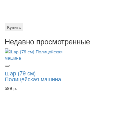
Купить
Недавно просмотренные
Шар (79 см)
Полицейская машина
599 р.