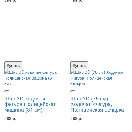
Купить
Купить
Шар 3D ходячая
Шар 3D (76 см)
фигура Полицейская
Ходячая Фигура,
машина (81 см)
Полицейская овчарка
599 р.
599 р.