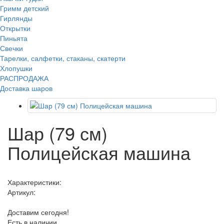
Гримм детский
Гирлянды
Открытки
Пиньята
Свечки
Тарелки, салфетки, стаканы, скатерти
Хлопушки
РАСПРОДАЖА
Доставка шаров
Шар (79 см)
Полицейская машина
Характеристики:
Артикул:
Доставим сегодня!
Есть в наличии