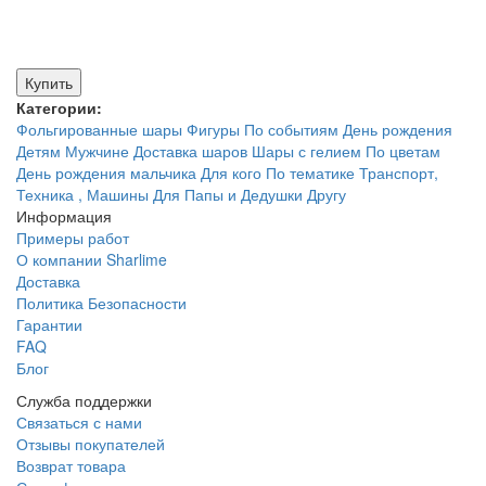
Купить
Категории:
Фольгированные шары
Фигуры
По событиям
День рождения
Детям
Мужчине
Доставка шаров
Шары с гелием
По цветам
День рождения мальчика
Для кого
По тематике
Транспорт,
Техника , Машины
Для Папы и Дедушки
Другу
Информация
Примеры работ
О компании Sharlime
Доставка
Политика Безопасности
Гарантии
FAQ
Блог
Служба поддержки
Связаться с нами
Отзывы покупателей
Возврат товара