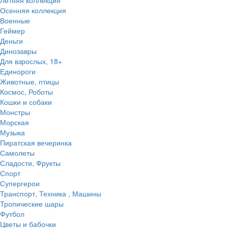
Осенняя коллекция
Военные
Геймер
Деньги
Динозавры
Для взрослых, 18+
Единороги
Животные, птицы
Космос, Роботы
Кошки и собаки
Монстры
Морская
Музыка
Пиратская вечеринка
Самолеты
Сладости, Фрукты
Спорт
Супергерои
Транспорт, Техника , Машины
Тропические шары
Футбол
Цветы и бабочки