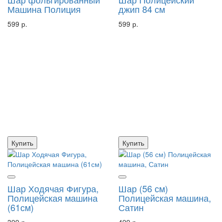
Машина Полиция
джип 84 см
599 р.
599 р.
Купить
Купить
Шар Ходячая Фигура,
Шар (56 см)
Полицейская машина
Полицейская машина,
(61см)
Сатин
399 р.
499 р.