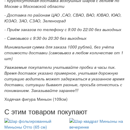
- Круглосуточная доставка воздушных шаров с гелием по
Москве и Московской области
- Доставка по районам ЦАО ,САО, СВАО, ВАО, ЮВАО, ЮАО,
ЮЗАО, ЗАО, СЗАО, Зеленоград
- Приём заказов по телефону с 9:00 до 22:00 без выходных
- Самовывоз с 9:30 до 20:30 без выходных
Минимальная сумма для заказа 1000 рублей, без учёта
стоимости доставки (самовывоз в любом количестве от 1
шт)
Уважаемые покупатели учитывайте пробки в часы пик.
Время доставок указано примерное, учитывая дорожную
ситуацию водитель может задержаться в указанное время
доставки, ситуации бывают разные, просьба отнестись с
пониманием. Заказывайте заранее!!!
Ходячая фигура Миньон (109см)
С этим товаром покупают