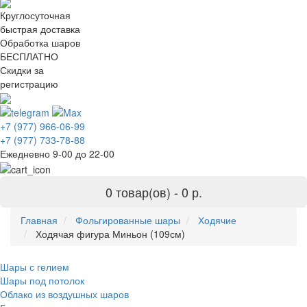
Круглосуточная
быстрая доставка
Обработка шаров
БЕСПЛАТНО
Скидки за
регистрацию
+7 (977) 966-06-99
+7 (977) 733-78-88
Ежедневно 9-00 до 22-00
0 товар(ов) -
0 р.
Главная
Фольгированные шары
Ходячие
Ходячая фигура Миньон (109см)
Шары с гелием
Шары под потолок
Облако из воздушных шаров