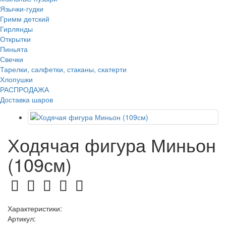
Язычки-гудки
Гримм детский
Гирлянды
Открытки
Пиньята
Свечки
Тарелки, салфетки, стаканы, скатерти
Хлопушки
РАСПРОДАЖА
Доставка шаров
Ходячая фигура Миньон
(109см)
Характеристики:
Артикул: