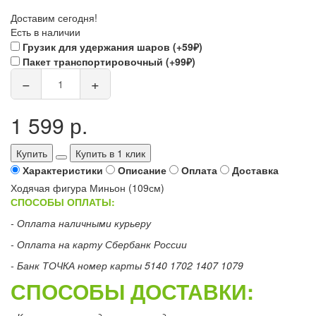
Доставим сегодня!
Есть в наличии
Грузик для удержания шаров (+59₽)
Пакет транспортировочный (+99₽)
−
+
1 599 р.
Купить
Купить в 1 клик
Характеристики
Описание
Оплата
Доставка
Ходячая фигура Миньон (109см)
СПОСОБЫ ОПЛАТЫ:
- Оплата наличными курьеру
- Оплата на карту Сбербанк России
- Банк ТОЧКА номер карты 5140 1702 1407 1079
СПОСОБЫ ДОСТАВКИ: