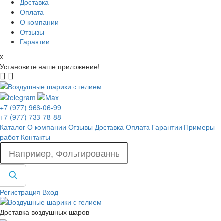
Доставка
Оплата
О компании
Отзывы
Гарантии
x
Установите наше приложение!
+7 (977) 966-06-99
+7 (977) 733-78-88
Каталог
О компании
Отзывы
Доставка
Оплата
Гарантии
Примеры
работ
Контакты
Регистрация
Вход
Доставка воздушных шаров