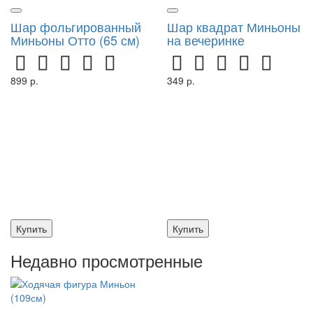
Шар фольгированный
Шар квадрат Миньоны
Миньоны Отто (65 см)
на вечеринке
899 р.
349 р.
Купить
Купить
Недавно просмотренные