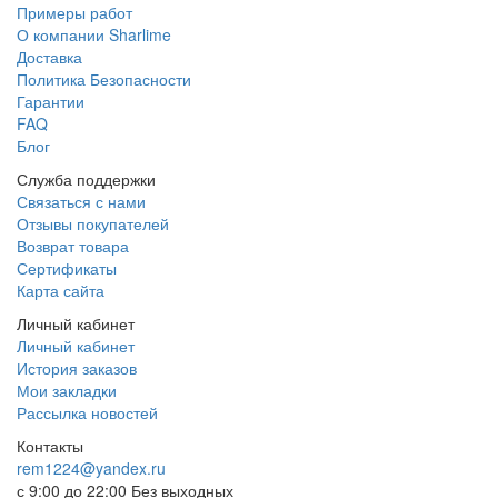
Примеры работ
О компании Sharlime
Доставка
Политика Безопасности
Гарантии
FAQ
Блог
Служба поддержки
Связаться с нами
Отзывы покупателей
Возврат товара
Сертификаты
Карта сайта
Личный кабинет
Личный кабинет
История заказов
Мои закладки
Рассылка новостей
Контакты
rem1224@yandex.ru
с 9:00 до 22:00 Без выходных