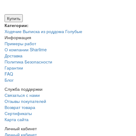
Купить
Категории:
Ходячие
Выписка из роддома
Голубые
Информация
Примеры работ
О компании Sharlime
Доставка
Политика Безопасности
Гарантии
FAQ
Блог
Служба поддержки
Связаться с нами
Отзывы покупателей
Возврат товара
Сертификаты
Карта сайта
Личный кабинет
Личный кабинет