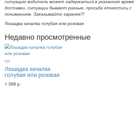
ситуацию водитель может задержаться в указанное время
доставки, ситуации бывают разные, просьба отнестись с
пониманием. Заказывайте заранее!!!
Лошадка качалка голубая или розовая
Недавно просмотренные
Лошадка качалка
голубая или розовая
1 399 р.