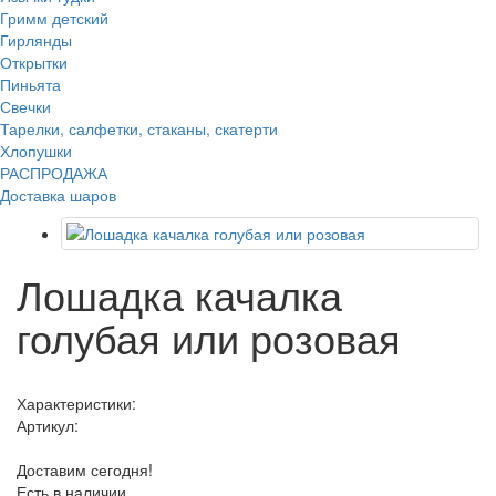
Гримм детский
Гирлянды
Открытки
Пиньята
Свечки
Тарелки, салфетки, стаканы, скатерти
Хлопушки
РАСПРОДАЖА
Доставка шаров
Лошадка качалка
голубая или розовая
Характеристики:
Артикул:
Доставим сегодня!
Есть в наличии