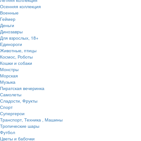
Осенняя коллекция
Военные
Геймер
Деньги
Динозавры
Для взрослых, 18+
Единороги
Животные, птицы
Космос, Роботы
Кошки и собаки
Монстры
Морская
Музыка
Пиратская вечеринка
Самолеты
Сладости, Фрукты
Спорт
Супергерои
Транспорт, Техника , Машины
Тропические шары
Футбол
Цветы и бабочки