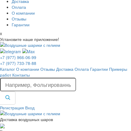
Доставка
Оплата
О компании
Отзывы
Гарантии
x
Установите наше приложение!
+7 (977) 966-06-99
+7 (977) 733-78-88
Каталог
О компании
Отзывы
Доставка
Оплата
Гарантии
Примеры
работ
Контакты
Регистрация
Вход
Доставка воздушных шаров