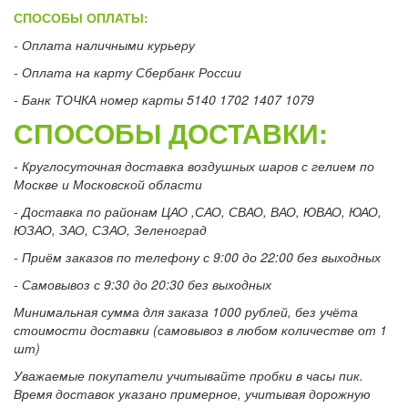
СПОСОБЫ ОПЛАТЫ:
- Оплата наличными курьеру
- Оплата на карту Сбербанк России
- Банк ТОЧКА номер карты 5140 1702 1407 1079
СПОСОБЫ ДОСТАВКИ:
- Круглосуточная доставка воздушных шаров с гелием по
Москве и Московской области
- Доставка по районам ЦАО ,САО, СВАО, ВАО, ЮВАО, ЮАО,
ЮЗАО, ЗАО, СЗАО, Зеленоград
- Приём заказов по телефону с 9:00 до 22:00 без выходных
- Самовывоз с 9:30 до 20:30 без выходных
Минимальная сумма для заказа 1000 рублей, без учёта
стоимости доставки (самовывоз в любом количестве от 1
шт)
Уважаемые покупатели учитывайте пробки в часы пик.
Время доставок указано примерное, учитывая дорожную