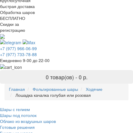
Круглосуточная
быстрая доставка
Обработка шаров
БЕСПЛАТНО
Скидки за
регистрацию
+7 (977) 966-06-99
+7 (977) 733-78-88
Ежедневно 9-00 до 22-00
0 товар(ов) -
0 р.
Главная
Фольгированные шары
Ходячие
Лошадка качалка голубая или розовая
Шары с гелием
Шары под потолок
Облако из воздушных шаров
Готовые решения
Букеты из шаров