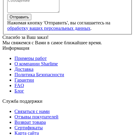
Отправить
Нажимая кнопку 'Отправить', вы соглашаетесь на
обработку ваших персональных данных
.
Спасибо за Ваш заказ!
Мы свяжемся с Вами в самое ближайшее время.
Информация
Примеры работ
О компании Sharlime
Доставка
Политика Безопасности
Гарантии
FAQ
Блог
Служба поддержки
Связаться с нами
Отзывы покупателей
Возврат товара
Сертификаты
Карта сайта