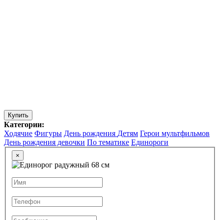
Купить
Категории:
Ходячие
Фигуры
День рождения
Детям
Герои мультфильмов
День рождения девочки
По тематике
Единороги
×