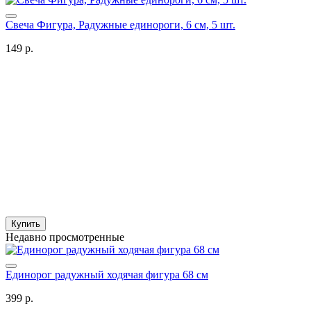
Свеча Фигура, Радужные единороги, 6 см, 5 шт.
149 р.
Купить
Недавно просмотренные
Единорог радужный ходячая фигура 68 см
399 р.