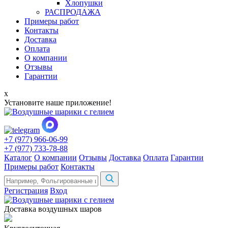
Хлопушки
РАСПРОДАЖА
Примеры работ
Контакты
Доставка
Оплата
О компании
Отзывы
Гарантии
x
Установите наше приложение!
+7 (977) 966-06-99
+7 (977) 733-78-88
Каталог
О компании
Отзывы
Доставка
Оплата
Гарантии
Примеры работ
Контакты
Регистрация
Вход
Доставка воздушных шаров