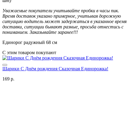
шт)
Уважаемые покупатели учитывайте пробки в часы пик.
Время доставок указано примерное, учитывая дорожную
ситуацию водитель может задержаться в указанное время
доставки, ситуации бывают разные, просьба отнестись с
пониманием. Заказывайте заранее!!!
Единорог радужный 68 см
С этим товаром покупают
Шарики С Днём рождения Сказочная Единорожка!
169 р.