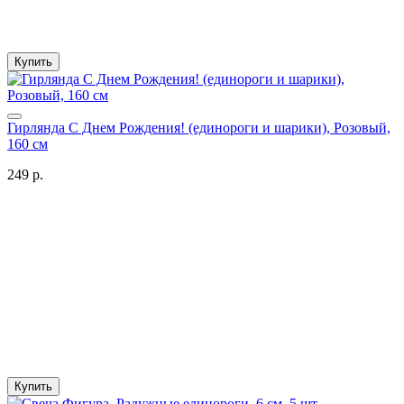
Купить
Гирлянда С Днем Рождения! (единороги и шарики), Розовый,
160 см
249 р.
Купить