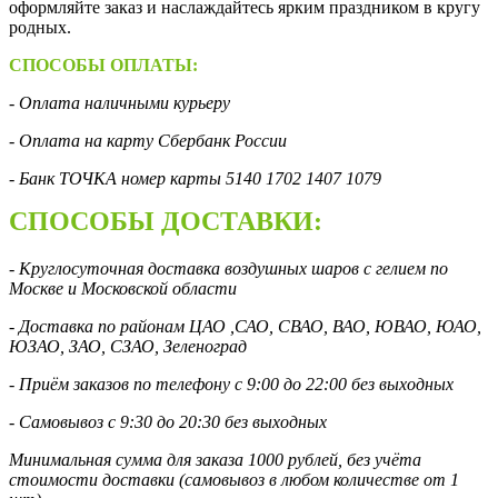
оформляйте заказ и наслаждайтесь ярким праздником в кругу
родных.
СПОСОБЫ ОПЛАТЫ:
- Оплата наличными курьеру
- Оплата на карту Сбербанк России
- Банк ТОЧКА номер карты 5140 1702 1407 1079
СПОСОБЫ ДОСТАВКИ:
- Круглосуточная доставка воздушных шаров с гелием по
Москве и Московской области
- Доставка по районам ЦАО ,САО, СВАО, ВАО, ЮВАО, ЮАО,
ЮЗАО, ЗАО, СЗАО, Зеленоград
- Приём заказов по телефону с 9:00 до 22:00 без выходных
- Самовывоз с 9:30 до 20:30 без выходных
Минимальная сумма для заказа 1000 рублей, без учёта
стоимости доставки (самовывоз в любом количестве от 1