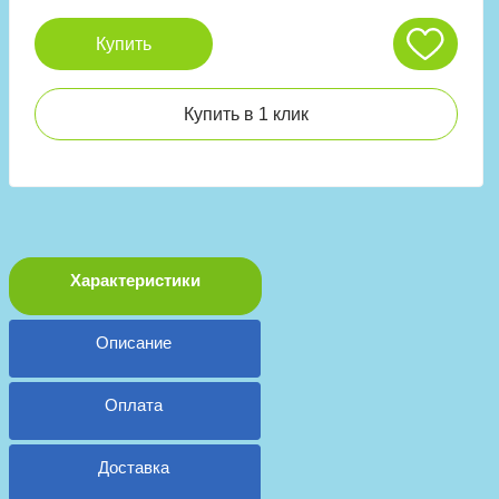
Купить
Купить в 1 клик
Характеристики
Описание
Оплата
Доставка