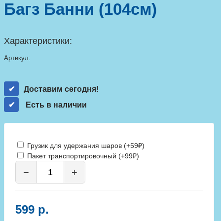
Багз Банни (104см)
Характеристики:
Артикул:
Доставим сегодня!
Есть в наличии
Грузик для удержания шаров (+59₽)
Пакет транспортировочный (+99₽)
−
+
599 р.