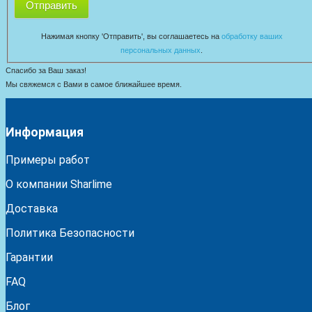
Отправить
Нажимая кнопку 'Отправить', вы соглашаетесь на
обработку ваших
персональных данных
.
Спасибо за Ваш заказ!
Мы свяжемся с Вами в самое ближайшее время.
Информация
Примеры работ
О компании Sharlime
Доставка
Политика Безопасности
Гарантии
FAQ
Блог