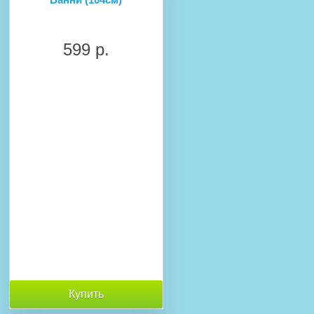
599 р.
Купить