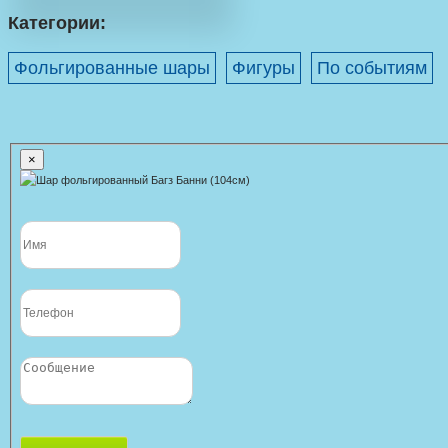
Категории:
Фольгированные шары
Фигуры
По событиям
×