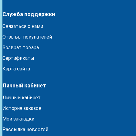
Служба поддержки
Связаться с нами
Отзывы покупателей
Возврат товара
Сертификаты
Карта сайта
Личный кабинет
Личный кабинет
История заказов
Мои закладки
Рассылка новостей