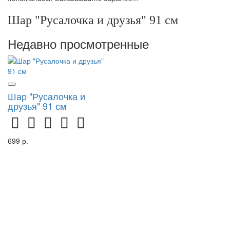
Шар "Русалочка и друзья" 91 см
Недавно просмотренные
Шар "Русалочка и
друзья" 91 см
699 р.