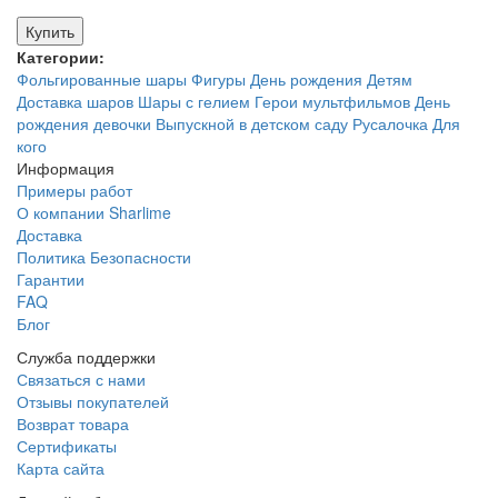
Купить
Категории:
Фольгированные шары
Фигуры
День рождения
Детям
Доставка шаров
Шары с гелием
Герои мультфильмов
День
рождения девочки
Выпускной в детском саду
Русалочка
Для
кого
Информация
Примеры работ
О компании Sharlime
Доставка
Политика Безопасности
Гарантии
FAQ
Блог
Служба поддержки
Связаться с нами
Отзывы покупателей
Возврат товара
Сертификаты
Карта сайта