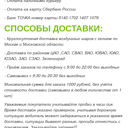
- Оплата наличными курьеру
- Оплата на карту Сбербанк России
- Банк ТОЧКА номер карты 5140 1702 1407 1079
СПОСОБЫ ДОСТАВКИ:
- Круглосуточная доставка воздушных шаров с гелием по
Москве и Московской области
- Доставка по районам ЦАО ,САО, СВАО, ВАО, ЮВАО, ЮАО,
ЮЗАО, ЗАО, СЗАО, Зеленоград
- Приём заказов по телефону с 9:00 до 22:00 без выходных
- Самовывоз с 9:30 до 20:30 без выходных
Минимальная сумма для заказа 1000 рублей, без учёта
стоимости доставки (самовывоз в любом количестве от 1
шт)
Уважаемые покупатели учитывайте пробки в часы пик.
Время доставок указано примерное, учитывая дорожную
ситуацию водитель может задержаться в указанное время
доставки, ситуации бывают разные, просьба отнестись с
пониманием. Заказывайте заранее!!!