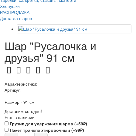
Тарелки, салфетки, стаканы, скатерти
Хлопушки
РАСПРОДАЖА
Доставка шаров
Шар "Русалочка и
друзья" 91 см
Характеристики:
Артикул:
Размер - 91 см
Доставим сегодня!
Есть в наличии
Грузик для удержания шаров (+59₽)
Пакет транспортировочный (+99₽)