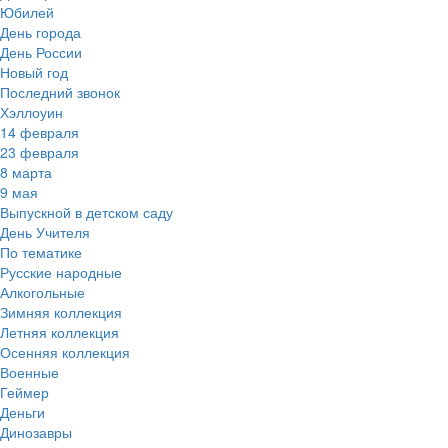
Юбилей
День города
День России
Новый год
Последний звонок
Хэллоуин
14 февраля
23 февраля
8 марта
9 мая
Выпускной в детском саду
День Учителя
По тематике
Русские народные
Алкогольные
Зимняя коллекция
Летняя коллекция
Осенняя коллекция
Военные
Геймер
Деньги
Динозавры