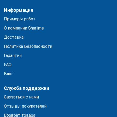
Информация
Примеры работ
О компании Sharlime
Доставка
Политика Безопасности
Гарантии
FAQ
Блог
Служба поддержки
Связаться с нами
Отзывы покупателей
Возврат товара