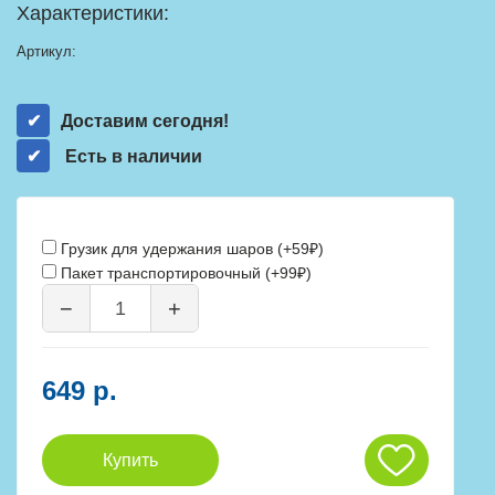
Характеристики:
Артикул:
Доставим сегодня!
Есть в наличии
Грузик для удержания шаров (+59₽)
Пакет транспортировочный (+99₽)
−
+
649 р.
Купить