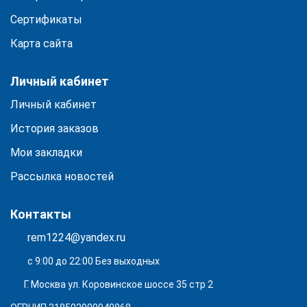
Сертификаты
Карта сайта
Личный кабинет
Личный кабинет
История заказов
Мои закладки
Рассылка новостей
Контакты
rem1224@yandex.ru
с 9:00 до 22:00 Без выходных
Г. Москва ул. Коровинское шоссе 35 стр 2