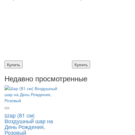
Купить
Купить
Недавно просмотренные
Шар (81 см)
Воздушный шар на
День Рождения,
Розовый