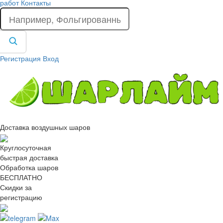
работ
Контакты
Регистрация
Вход
Доставка воздушных шаров
Круглосуточная
быстрая доставка
Обработка шаров
БЕСПЛАТНО
Скидки за
регистрацию