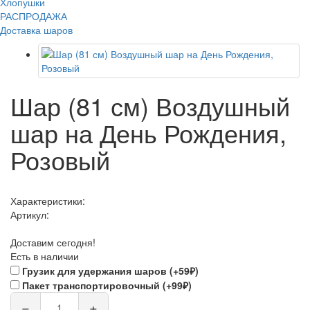
Хлопушки
РАСПРОДАЖА
Доставка шаров
Шар (81 см) Воздушный
шар на День Рождения,
Розовый
Характеристики:
Артикул:
Доставим сегодня!
Есть в наличии
Грузик для удержания шаров (+59₽)
Пакет транспортировочный (+99₽)
−
+