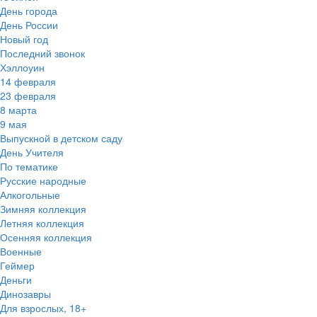
День города
День России
Новый год
Последний звонок
Хэллоуин
14 февраля
23 февраля
8 марта
9 мая
Выпускной в детском саду
День Учителя
По тематике
Русские народные
Алкогольные
Зимняя коллекция
Летняя коллекция
Осенняя коллекция
Военные
Геймер
Деньги
Динозавры
Для взрослых, 18+