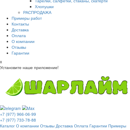
Тарелки, салфетки, стаканы, скатерти
Хлопушки
РАСПРОДАЖА
Примеры работ
Контакты
Доставка
Оплата
О компании
Отзывы
Гарантии
x
Установите наше приложение!
+7 (977) 966-06-99
+7 (977) 733-78-88
Каталог
О компании
Отзывы
Доставка
Оплата
Гарантии
Примеры