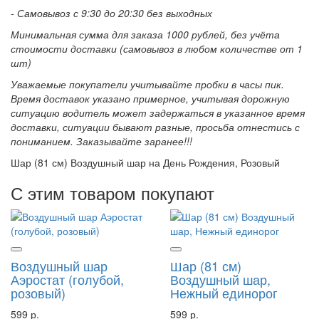
- Самовывоз с 9:30 до 20:30 без выходных
Минимальная сумма для заказа 1000 рублей, без учёта
стоимости доставки (самовывоз в любом количестве от 1
шт)
Уважаемые покупатели учитывайте пробки в часы пик.
Время доставок указано примерное, учитывая дорожную
ситуацию водитель может задержаться в указанное время
доставки, ситуации бывают разные, просьба отнестись с
пониманием. Заказывайте заранее!!!
Шар (81 см) Воздушный шар на День Рождения, Розовый
С этим товаром покупают
Воздушный шар
Шар (81 см)
Аэростат (голубой,
Воздушный шар,
розовый)
Нежный единорог
599 р.
599 р.