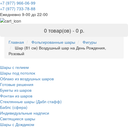
+7 (977) 966-06-99
+7 (977) 733-78-88
Ежедневно 9-00 до 22-00
0 товар(ов) -
0 р.
Главная
Фольгированные шары
Фигуры
Шар (81 см) Воздушный шар на День Рождения,
Розовый
Шары с гелием
Шары под потолок
Облако из воздушных шаров
Готовые решения
Букеты из шаров
Фонтан из шаров
Стеклянные шары (Дабл стафф)
Баблс (сфера)
Индивидуальные надписи
Светящиеся шары
Шары с Дождиком