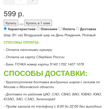
599 р.
Купить
Купить в 1 клик
Характеристики
Описание
Оплата
Доставка
Шар (81 см) Воздушный шар на День Рождения, Розовый
СПОСОБЫ ОПЛАТЫ:
- Оплата наличными курьеру
- Оплата на карту Сбербанк России
- Банк ТОЧКА номер карты 5140 1702 1407 1079
СПОСОБЫ ДОСТАВКИ:
- Круглосуточная доставка воздушных шаров с гелием по
Москве и Московской области
- Доставка по районам ЦАО ,САО, СВАО, ВАО, ЮВАО, ЮАО,
ЮЗАО, ЗАО, СЗАО, Зеленоград
- Приём заказов по телефону с 9:00 до 22:00 без выходных