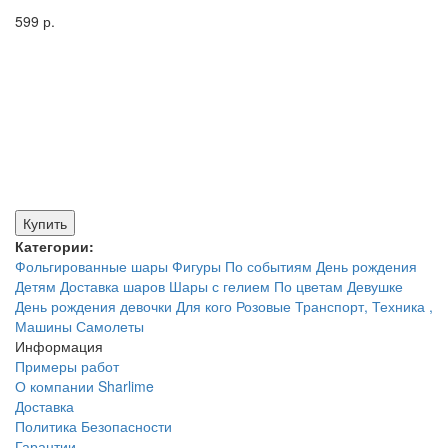
599 р.
Купить
Категории:
Фольгированные шары
Фигуры
По событиям
День рождения
Детям
Доставка шаров
Шары с гелием
По цветам
Девушке
День рождения девочки
Для кого
Розовые
Транспорт, Техника ,
Машины
Самолеты
Информация
Примеры работ
О компании Sharlime
Доставка
Политика Безопасности
Гарантии