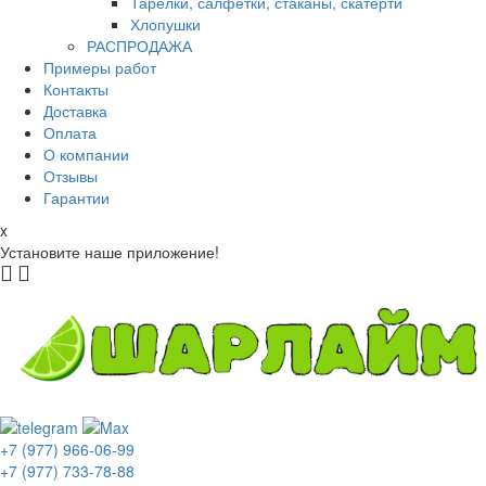
Тарелки, салфетки, стаканы, скатерти
Хлопушки
РАСПРОДАЖА
Примеры работ
Контакты
Доставка
Оплата
О компании
Отзывы
Гарантии
x
Установите наше приложение!
+7 (977) 966-06-99
+7 (977) 733-78-88