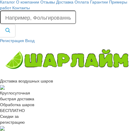
Каталог
О компании
Отзывы
Доставка
Оплата
Гарантии
Примеры
работ
Контакты
Регистрация
Вход
Доставка воздушных шаров
Круглосуточная
быстрая доставка
Обработка шаров
БЕСПЛАТНО
Скидки за
регистрацию