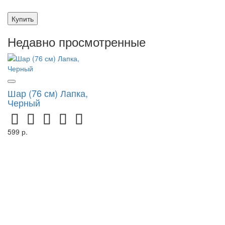
Купить
Недавно просмотренные
Шар (76 см) Лапка,
Черный
599 р.