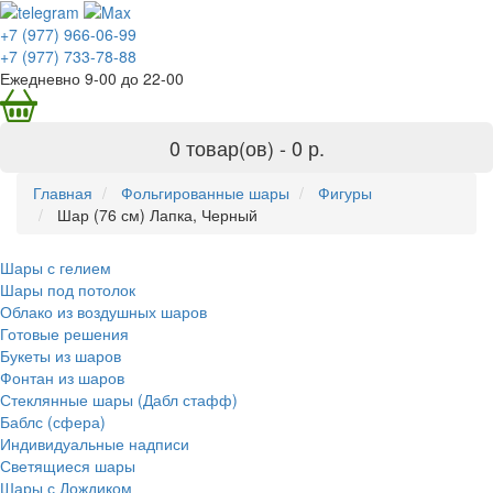
+7 (977) 966-06-99
+7 (977) 733-78-88
Ежедневно 9-00 до 22-00
0 товар(ов) -
0 р.
Главная
Фольгированные шары
Фигуры
Шар (76 см) Лапка, Черный
Шары с гелием
Шары под потолок
Облако из воздушных шаров
Готовые решения
Букеты из шаров
Фонтан из шаров
Стеклянные шары (Дабл стафф)
Баблс (сфера)
Индивидуальные надписи
Светящиеся шары
Шары с Дождиком