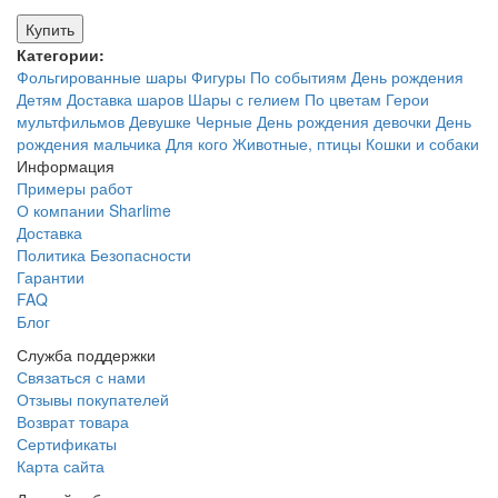
Купить
Категории:
Фольгированные шары
Фигуры
По событиям
День рождения
Детям
Доставка шаров
Шары с гелием
По цветам
Герои
мультфильмов
Девушке
Черные
День рождения девочки
День
рождения мальчика
Для кого
Животные, птицы
Кошки и собаки
Информация
Примеры работ
О компании Sharlime
Доставка
Политика Безопасности
Гарантии
FAQ
Блог
Служба поддержки
Связаться с нами
Отзывы покупателей
Возврат товара
Сертификаты
Карта сайта