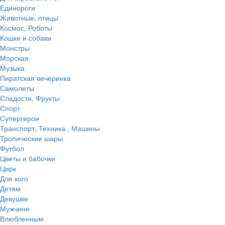
Единороги
Животные, птицы
Космос, Роботы
Кошки и собаки
Монстры
Морская
Музыка
Пиратская вечеринка
Самолеты
Сладости, Фрукты
Спорт
Супергерои
Транспорт, Техника , Машины
Тропические шары
Футбол
Цветы и бабочки
Цирк
Для кого
Детям
Девушке
Мужчине
Влюбленным