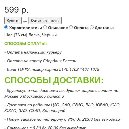
599 р.
Купить
Купить в 1 клик
Характеристики
Описание
Оплата
Доставка
Шар (76 см) Лапка, Черный
СПОСОБЫ ОПЛАТЫ:
- Оплата наличными курьеру
- Оплата на карту Сбербанк России
- Банк ТОЧКА номер карты 5140 1702 1407 1079
СПОСОБЫ ДОСТАВКИ:
- Круглосуточная доставка воздушных шаров с гелием по
Москве и Московской области
- Доставка по районам ЦАО ,САО, СВАО, ВАО, ЮВАО, ЮАО,
ЮЗАО, ЗАО, СЗАО, Зеленоград
- Приём заказов по телефону с 9:00 до 22:00 без выходных
- Самовывоз с 9:30 до 20:30 без выходных