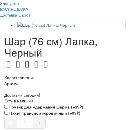
Хлопушки
РАСПРОДАЖА
Доставка шаров
Шар (76 см) Лапка,
Черный
Характеристики:
Артикул:
Доставим сегодня!
Есть в наличии
Грузик для удержания шаров (+59₽)
Пакет транспортировочный (+99₽)
−
+