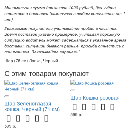
Минимальная сумма для заказа 1000 рублей, без учёта
стоимости доставки (самовывоз в любом количестве от 1
шт)
Уважаемые покупатели учитывайте пробки в часы пик.
Время доставок указано примерное, учитывая дорожную
ситуацию водитель может задержаться в указанное время
доставки, ситуации бывают разные, просьба отнестись с
пониманием. Заказывайте заранее!!!
Шар (76 см) Лапка, Черный
С этим товаром покупают
Шар Кошка розовая
Шар Зеленоглазая
кошка, Черный (71 см)
599 р.
599 р.