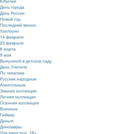
Юбилей
День города
День России
Новый год
Последний звонок
Хэллоуин
14 февраля
23 февраля
8 марта
9 мая
Выпускной в детском саду
День Учителя
По тематике
Русские народные
Алкогольные
Зимняя коллекция
Летняя коллекция
Осенняя коллекция
Военные
Геймер
Деньги
Динозавры
Для взрослых, 18+