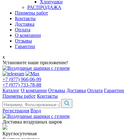
Хлопушки
РАСПРОДАЖА
Примеры работ
Контакты
Доставка
Оплата
О компании
Отзывы
Гарантии
x
Установите наше приложение!
+7 (977) 966-06-99
+7 (977) 733-78-88
Каталог
О компании
Отзывы
Доставка
Оплата
Гарантии
Примеры работ
Контакты
Регистрация
Вход
Доставка воздушных шаров
Круглосуточная