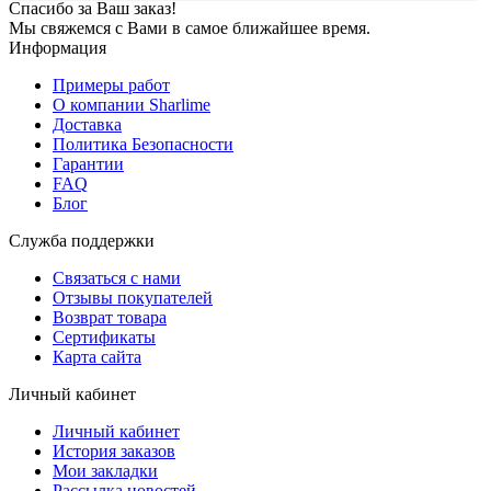
Спасибо за Ваш заказ!
Мы свяжемся с Вами в самое ближайшее время.
Информация
Примеры работ
О компании Sharlime
Доставка
Политика Безопасности
Гарантии
FAQ
Блог
Служба поддержки
Связаться с нами
Отзывы покупателей
Возврат товара
Сертификаты
Карта сайта
Личный кабинет
Личный кабинет
История заказов
Мои закладки
Рассылка новостей