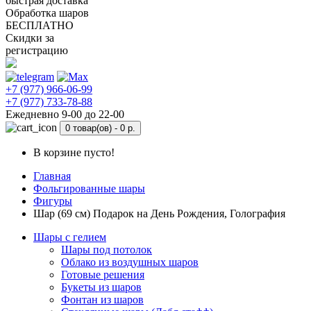
быстрая доставка
Обработка шаров
БЕСПЛАТНО
Скидки за
регистрацию
+7 (977) 966-06-99
+7 (977) 733-78-88
Ежедневно 9-00 до 22-00
0 товар(ов) -
0 р.
В корзине пусто!
Главная
Фольгированные шары
Фигуры
Шар (69 см) Подарок на День Рождения, Голография
Шары с гелием
Шары под потолок
Облако из воздушных шаров
Готовые решения
Букеты из шаров
Фонтан из шаров