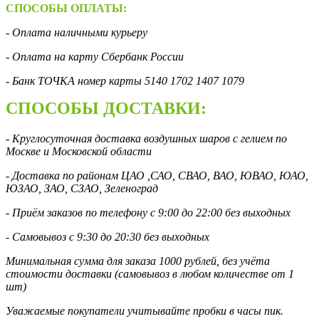
СПОСОБЫ ОПЛАТЫ:
- Оплата наличными курьеру
- Оплата на карту Сбербанк России
- Банк ТОЧКА номер карты 5140 1702 1407 1079
СПОСОБЫ ДОСТАВКИ:
- Круглосуточная доставка воздушных шаров с гелием по
Москве и Московской области
- Доставка по районам ЦАО ,САО, СВАО, ВАО, ЮВАО, ЮАО,
ЮЗАО, ЗАО, СЗАО, Зеленоград
- Приём заказов по телефону с 9:00 до 22:00 без выходных
- Самовывоз с 9:30 до 20:30 без выходных
Минимальная сумма для заказа 1000 рублей, без учёта
стоимости доставки (самовывоз в любом количестве от 1
шт)
Уважаемые покупатели учитывайте пробки в часы пик.