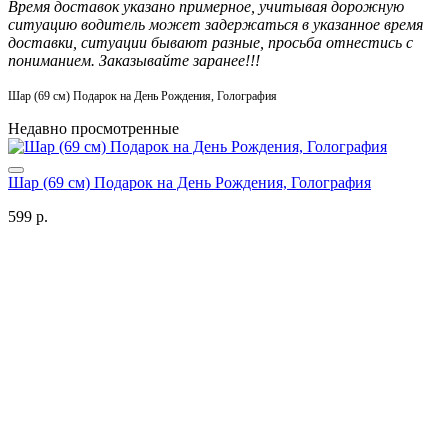
Время доставок указано примерное, учитывая дорожную
ситуацию водитель может задержаться в указанное время
доставки, ситуации бывают разные, просьба отнестись с
пониманием. Заказывайте заранее!!!
Шар (69 см) Подарок на День Рождения, Голография
Недавно просмотренные
Шар (69 см) Подарок на День Рождения, Голография
599 р.