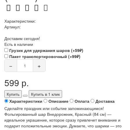
Характеристики:
Артикул:
Доставим сегодня!
Есть в наличии
Грузик для удержания шаров (+59₽)
Пакет транспортировочный (+99₽)
−
+
599 р.
Купить
Купить в 1 клик
Характеристики
Описание
Оплата
Доставка
Сделайте праздник или событие запоминающимся!
Фольгированный шар Внедорожник, Красный (84 см) —
идеальное украшение, которое сразу привлечет внимание и
подарит положительные эмоции. Думаете, что шарики — это