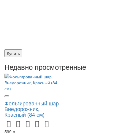
Купить
Недавно просмотренные
Фольгированный шар
Внедорожник,
Красный (84 см)
599 р.