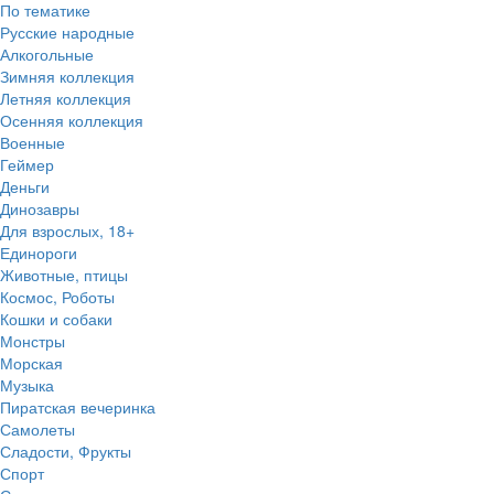
По тематике
Русские народные
Алкогольные
Зимняя коллекция
Летняя коллекция
Осенняя коллекция
Военные
Геймер
Деньги
Динозавры
Для взрослых, 18+
Единороги
Животные, птицы
Космос, Роботы
Кошки и собаки
Монстры
Морская
Музыка
Пиратская вечеринка
Самолеты
Сладости, Фрукты
Спорт