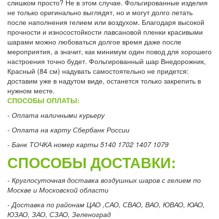
слишком просто? Не в этом случае. Фольгированные изделия
не только оригинально выглядят, но и могут долго летать
после наполнения гелием или воздухом. Благодаря высокой
прочности и износостойкости лавсановой пленки красивыми
шарами можно любоваться долгое время даже после
мероприятия, а значит, как минимум один повод для хорошего
настроения точно будет. Фольгированный шар Внедорожник,
Красный (84 см) надувать самостоятельно не придется:
доставим уже в надутом виде, останется только закрепить в
нужном месте.
СПОСОБЫ ОПЛАТЫ:
- Оплата наличными курьеру
- Оплата на карту Сбербанк России
- Банк ТОЧКА номер карты 5140 1702 1407 1079
СПОСОБЫ ДОСТАВКИ:
- Круглосуточная доставка воздушных шаров с гелием по
Москве и Московской области
- Доставка по районам ЦАО ,САО, СВАО, ВАО, ЮВАО, ЮАО,
ЮЗАО, ЗАО, СЗАО, Зеленоград