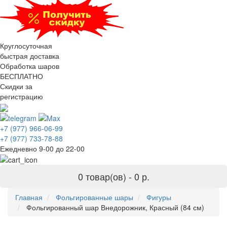
Круглосуточная
быстрая доставка
Обработка шаров
БЕСПЛАТНО
Скидки за
регистрацию
+7 (977) 966-06-99
+7 (977) 733-78-88
Ежедневно 9-00 до 22-00
0 товар(ов) -
0 р.
Главная
Фольгированные шары
Фигуры
Фольгированный шар Внедорожник, Красный (84 см)