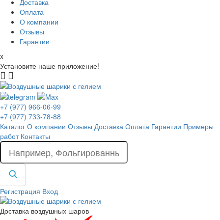
Доставка
Оплата
О компании
Отзывы
Гарантии
x
Установите наше приложение!
+7 (977) 966-06-99
+7 (977) 733-78-88
Каталог
О компании
Отзывы
Доставка
Оплата
Гарантии
Примеры
работ
Контакты
Регистрация
Вход
Доставка воздушных шаров