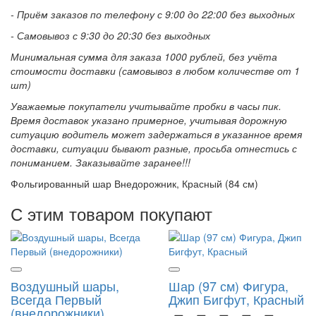
- Приём заказов по телефону с 9:00 до 22:00 без выходных
- Самовывоз с 9:30 до 20:30 без выходных
Минимальная сумма для заказа 1000 рублей, без учёта
стоимости доставки (самовывоз в любом количестве от 1
шт)
Уважаемые покупатели учитывайте пробки в часы пик.
Время доставок указано примерное, учитывая дорожную
ситуацию водитель может задержаться в указанное время
доставки, ситуации бывают разные, просьба отнестись с
пониманием. Заказывайте заранее!!!
Фольгированный шар Внедорожник, Красный (84 см)
С этим товаром покупают
Воздушный шары,
Шар (97 см) Фигура,
Всегда Первый
Джип Бигфут, Красный
(внедорожники)