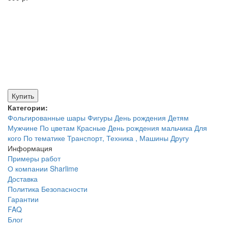
Купить
Категории:
Фольгированные шары
Фигуры
День рождения
Детям
Мужчине
По цветам
Красные
День рождения мальчика
Для
кого
По тематике
Транспорт, Техника , Машины
Другу
Информация
Примеры работ
О компании Sharlime
Доставка
Политика Безопасности
Гарантии
FAQ
Блог