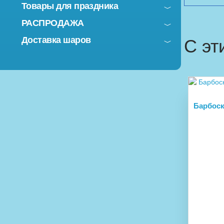
Товары для праздника
РАСПРОДАЖА
Доставка шаров
С эт
Барбос