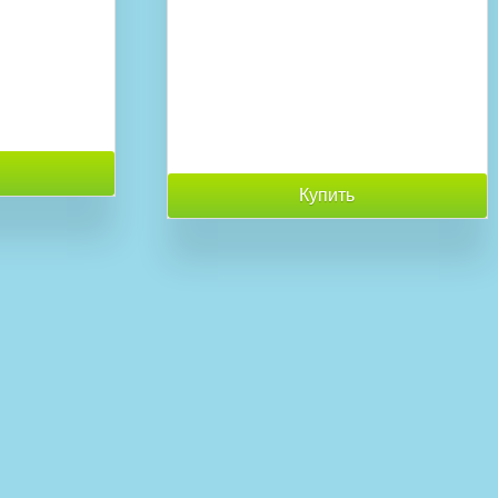
Купить