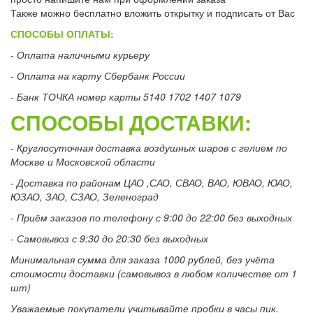
Также можно бесплатно вложить открытку и подписать от Вас
СПОСОБЫ ОПЛАТЫ:
- Оплата наличными курьеру
- Оплата на карту Сбербанк России
- Банк ТОЧКА номер карты 5140 1702 1407 1079
СПОСОБЫ ДОСТАВКИ:
- Круглосуточная доставка воздушных шаров с гелием по
Москве и Московской области
- Доставка по районам ЦАО ,САО, СВАО, ВАО, ЮВАО, ЮАО,
ЮЗАО, ЗАО, СЗАО, Зеленоград
- Приём заказов по телефону с 9:00 до 22:00 без выходных
- Самовывоз с 9:30 до 20:30 без выходных
Минимальная сумма для заказа 1000 рублей, без учёта
стоимости доставки (самовывоз в любом количестве от 1
шт)
Уважаемые покупатели учитывайте пробки в часы пик.