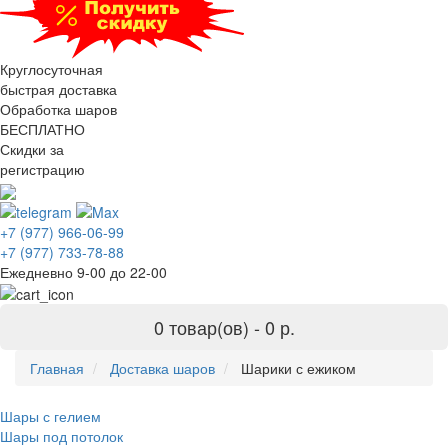
Круглосуточная
быстрая доставка
Обработка шаров
БЕСПЛАТНО
Скидки за
регистрацию
+7 (977) 966-06-99
+7 (977) 733-78-88
Ежедневно 9-00 до 22-00
0 товар(ов) -
0 р.
Главная
Доставка шаров
Шарики с ежиком
Шары с гелием
Шары под потолок