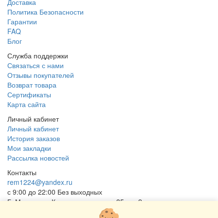
Доставка
Политика Безопасности
Гарантии
FAQ
Блог
Служба поддержки
Связаться с нами
Отзывы покупателей
Возврат товара
Сертификаты
Карта сайта
Личный кабинет
Личный кабинет
История заказов
Мои закладки
Рассылка новостей
Контакты
rem1224@yandex.ru
с 9:00 до 22:00 Без выходных
Г. Москва ул. Коровинское шоссе 35 стр 2
ОГРНИП 318502900040868