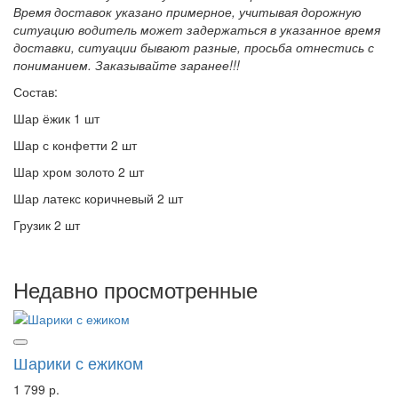
Время доставок указано примерное, учитывая дорожную
ситуацию водитель может задержаться в указанное время
доставки, ситуации бывают разные, просьба отнестись с
пониманием. Заказывайте заранее!!!
Состав:
Шар ёжик 1 шт
Шар с конфетти 2 шт
Шар хром золото 2 шт
Шар латекс коричневый 2 шт
Грузик 2 шт
Недавно просмотренные
Шарики с ежиком
1 799 р.