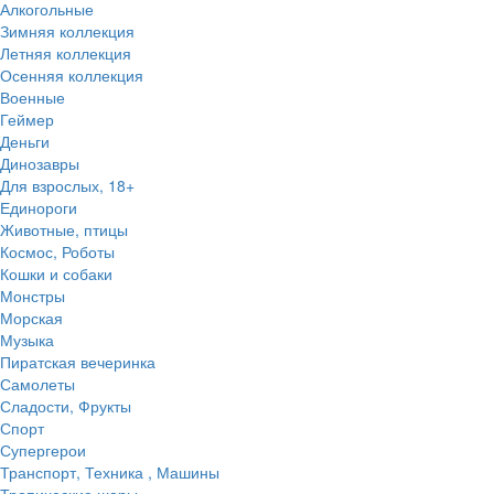
Алкогольные
Зимняя коллекция
Летняя коллекция
Осенняя коллекция
Военные
Геймер
Деньги
Динозавры
Для взрослых, 18+
Единороги
Животные, птицы
Космос, Роботы
Кошки и собаки
Монстры
Морская
Музыка
Пиратская вечеринка
Самолеты
Сладости, Фрукты
Спорт
Супергерои
Транспорт, Техника , Машины