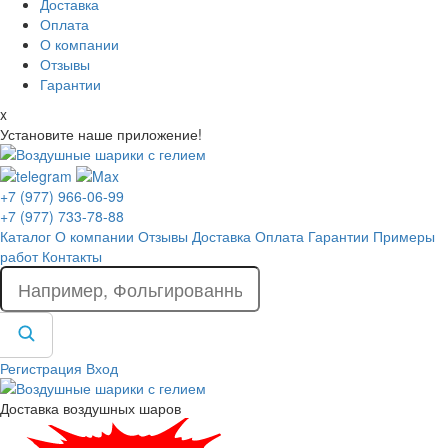
Доставка
Оплата
О компании
Отзывы
Гарантии
x
Установите наше приложение!
+7 (977) 966-06-99
+7 (977) 733-78-88
Каталог
О компании
Отзывы
Доставка
Оплата
Гарантии
Примеры
работ
Контакты
Регистрация
Вход
Доставка воздушных шаров