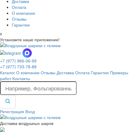
Доставка
Оплата
О компании
Отзывы
Гарантии
x
Установите наше приложение!
+7 (977) 966-06-99
+7 (977) 733-78-88
Каталог
О компании
Отзывы
Доставка
Оплата
Гарантии
Примеры
работ
Контакты
Регистрация
Вход
Доставка воздушных шаров