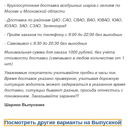
- Круглосуточная доставка воздушных шаров с гелием по
Москве и Московской области
- Доставка по районам ЦАО ,САО, СВАО, ВАО, ЮВАО, ЮАО,
ЮЗАО, ЗАО, СЗАО, Зеленоград
- Приём заказов по телефону с 9:00 до 22:00 без выходных
- Самовывоз с 9:30 до 20:30 без выходных
Минимальная сумма для заказа 1000 рублей, без учёта
стоимости доставки (самовывоз в любом количестве от 1
шт)
Уважаемые покупатели учитывайте пробки в часы пик.
Время доставок указано примерное, учитывая дорожную
ситуацию водитель может задержаться в указанное время
доставки, ситуации бывают разные, просьба отнестись с
пониманием. Заказывайте заранее!!!
Шарики Выпускник
Посмотреть другие варианты на Выпускной