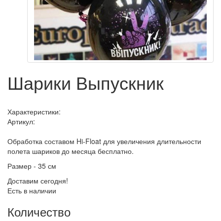
Шарики Выпускник
Характеристики:
Артикул:
Обработка составом Hi-Float для увеличения длительности
полета шариков до месяца бесплатно.
Размер - 35 см
Доставим сегодня!
Есть в наличии
Количество