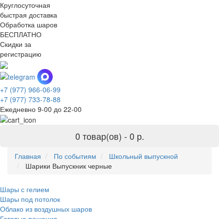
Круглосуточная
быстрая доставка
Обработка шаров
БЕСПЛАТНО
Скидки за
регистрацию
+7 (977) 966-06-99
+7 (977) 733-78-88
Ежедневно 9-00 до 22-00
0 товар(ов) -
0 р.
Главная
По событиям
Школьный выпускной
Шарики Выпускник черные
Шары с гелием
Шары под потолок
Облако из воздушных шаров
Готовые решения