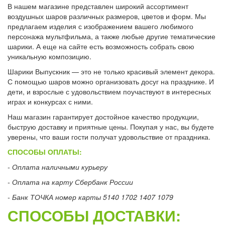
В нашем магазине представлен широкий ассортимент
воздушных шаров различных размеров, цветов и форм. Мы
предлагаем изделия с изображением вашего любимого
персонажа мультфильма, а также любые другие тематические
шарики. А еще на сайте есть возможность собрать свою
уникальную композицию.
Шарики Выпускник — это не только красивый элемент декора.
С помощью шаров можно организовать досуг на празднике. И
дети, и взрослые с удовольствием поучаствуют в интересных
играх и конкурсах с ними.
Наш магазин гарантирует достойное качество продукции,
быструю доставку и приятные цены. Покупая у нас, вы будете
уверены, что ваши гости получат удовольствие от праздника.
СПОСОБЫ ОПЛАТЫ:
- Оплата наличными курьеру
- Оплата на карту Сбербанк России
- Банк ТОЧКА номер карты 5140 1702 1407 1079
СПОСОБЫ ДОСТАВКИ: