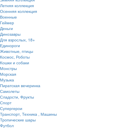
Летняя коллекция
Осенняя коллекция
Военные
Геймер
Деньги
Динозавры
Для взрослых, 18+
Единороги
Животные, птицы
Космос, Роботы
Кошки и собаки
Монстры
Морская
Музыка
Пиратская вечеринка
Самолеты
Сладости, Фрукты
Спорт
Супергерои
Транспорт, Техника , Машины
Тропические шары
Футбол