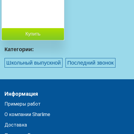
Купить
Категории:
Школьный выпускной
Последний звонок
Информация
Примеры работ
О компании Sharlime
Доставка