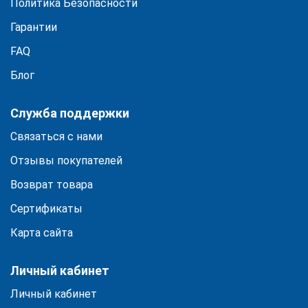
Политика Безопасности
Гарантии
FAQ
Блог
Служба поддержки
Связаться с нами
Отзывы покупателей
Возврат товара
Сертификаты
Карта сайта
Личный кабинет
Личный кабинет