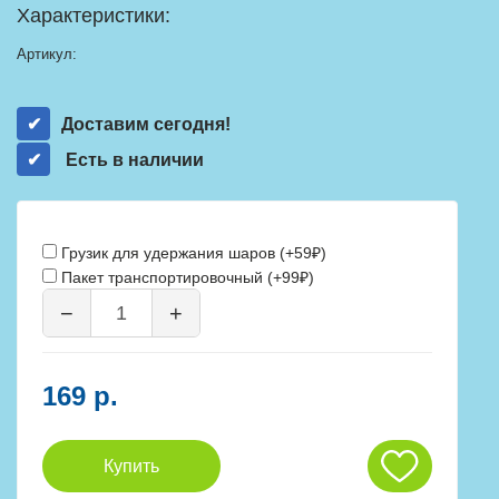
Характеристики:
Артикул:
Доставим сегодня!
Есть в наличии
Грузик для удержания шаров (+59₽)
Пакет транспортировочный (+99₽)
−
+
169 р.
Купить