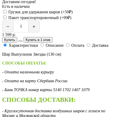
Доставим сегодня!
Есть в наличии
Грузик для удержания шаров (+59₽)
Пакет транспортировочный (+99₽)
−
+
1 599 р.
Купить
Купить в 1 клик
Характеристики
Описание
Оплата
Доставка
Шар Выпускник Звезды (130 см)
СПОСОБЫ ОПЛАТЫ:
- Оплата наличными курьеру
- Оплата на карту Сбербанк России
- Банк ТОЧКА номер карты 5140 1702 1407 1079
СПОСОБЫ ДОСТАВКИ:
- Круглосуточная доставка воздушных шаров с гелием по
Москве и Московской области