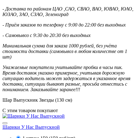
- Доставка по районам ЦАО ,САО, СВАО, ВАО, ЮВАО, ЮАО,
ЮЗАО, ЗАО, СЗАО, Зеленоград
- Приём заказов по телефону с 9:00 до 22:00 без выходных
- Самовывоз с 9:30 до 20:30 без выходных
Минимальная сумма для заказа 1000 рублей, без учёта
стоимости доставки (самовывоз в любом количестве от 1
шт)
Уважаемые покупатели учитывайте пробки в часы пик.
Время доставок указано примерное, учитывая дорожную
ситуацию водитель может задержаться в указанное время
доставки, ситуации бывают разные, просьба отнестись с
пониманием. Заказывайте заранее!!!
Шар Выпускник Звезды (130 см)
С этим товаром покупают
Шарики У Нас Выпускной