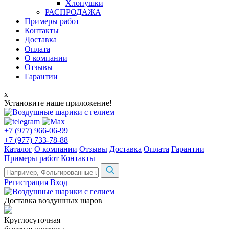
Хлопушки
РАСПРОДАЖА
Примеры работ
Контакты
Доставка
Оплата
О компании
Отзывы
Гарантии
x
Установите наше приложение!
+7 (977) 966-06-99
+7 (977) 733-78-88
Каталог
О компании
Отзывы
Доставка
Оплата
Гарантии
Примеры работ
Контакты
Регистрация
Вход
Доставка воздушных шаров
Круглосуточная