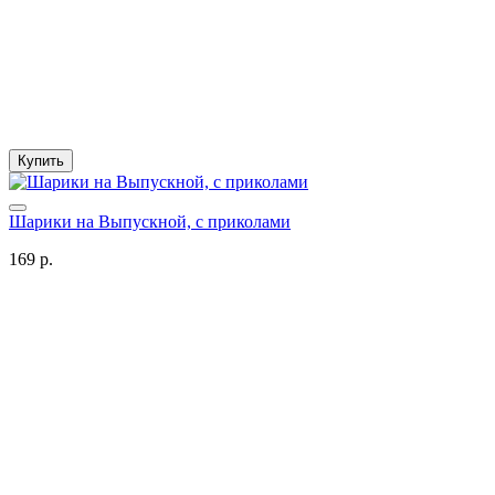
Купить
Шарики на Выпускной, с приколами
169 р.