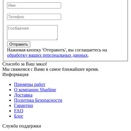
Отправить
Нажимая кнопку 'Отправить', вы соглашаетесь на
обработку ваших персональных данных
.
Спасибо за Ваш заказ!
Мы свяжемся с Вами в самое ближайшее время.
Информация
Примеры работ
О компании Sharlime
Доставка
Политика Безопасности
Гарантии
FAQ
Блог
Служба поддержки