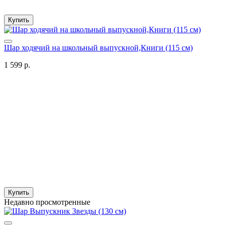
Купить
Шар ходячий на школьный выпускной,Книги (115 см)
1 599 р.
Купить
Недавно просмотренные