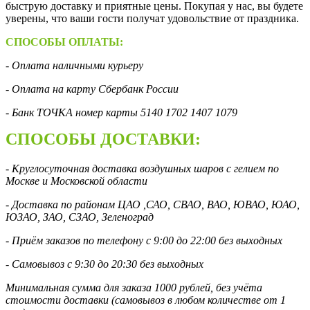
быструю доставку и приятные цены. Покупая у нас, вы будете
уверены, что ваши гости получат удовольствие от праздника.
СПОСОБЫ ОПЛАТЫ:
- Оплата наличными курьеру
- Оплата на карту Сбербанк России
- Банк ТОЧКА номер карты 5140 1702 1407 1079
СПОСОБЫ ДОСТАВКИ:
- Круглосуточная доставка воздушных шаров с гелием по
Москве и Московской области
- Доставка по районам ЦАО ,САО, СВАО, ВАО, ЮВАО, ЮАО,
ЮЗАО, ЗАО, СЗАО, Зеленоград
- Приём заказов по телефону с 9:00 до 22:00 без выходных
- Самовывоз с 9:30 до 20:30 без выходных
Минимальная сумма для заказа 1000 рублей, без учёта
стоимости доставки (самовывоз в любом количестве от 1