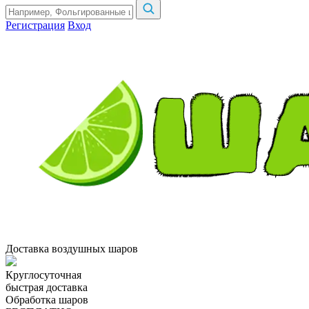
Регистрация
Вход
Доставка воздушных шаров
Круглосуточная
быстрая доставка
Обработка шаров