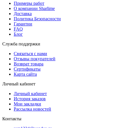
Примеры работ
О компании Sharlime
Доставка
Политика Безопасности
Гарантии
FAQ
Блог
Служба поддержки
Связаться с нами
Отзывы покупателей
Возврат товара
Сертификаты
Карта сайта
Личный кабинет
Личный кабинет
История заказов
Мои закладки
Рассылка новостей
Контакты