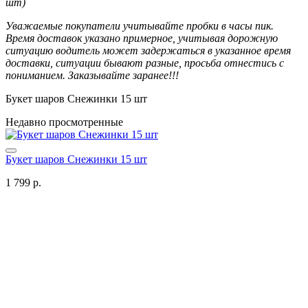
шт)
Уважаемые покупатели учитывайте пробки в часы пик.
Время доставок указано примерное, учитывая дорожную
ситуацию водитель может задержаться в указанное время
доставки, ситуации бывают разные, просьба отнестись с
пониманием. Заказывайте заранее!!!
Букет шаров Снежинки 15 шт
Недавно просмотренные
Букет шаров Снежинки 15 шт
1 799 р.