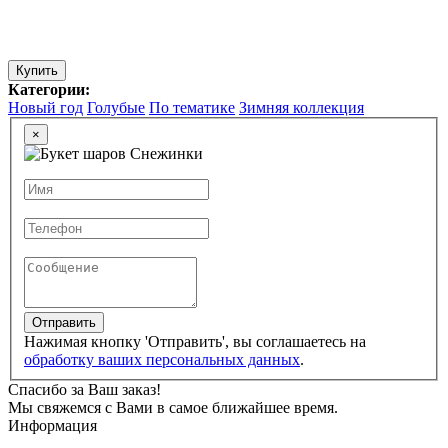
Купить
Категории:
Новый год
Голубые
По тематике
Зимняя коллекция
×
Отправить
Нажимая кнопку 'Отправить', вы соглашаетесь на
обработку ваших персональных данных
.
Спасибо за Ваш заказ!
Мы свяжемся с Вами в самое ближайшее время.
Информация