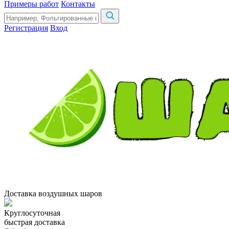
Примеры работ
Контакты
Регистрация
Вход
Доставка воздушных шаров
Круглосуточная
быстрая доставка