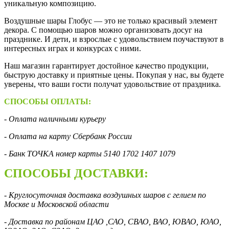
уникальную композицию.
Воздушные шары Глобус — это не только красивый элемент
декора. С помощью шаров можно организовать досуг на
празднике. И дети, и взрослые с удовольствием поучаствуют в
интересных играх и конкурсах с ними.
Наш магазин гарантирует достойное качество продукции,
быструю доставку и приятные цены. Покупая у нас, вы будете
уверены, что ваши гости получат удовольствие от праздника.
СПОСОБЫ ОПЛАТЫ:
- Оплата наличными курьеру
- Оплата на карту Сбербанк России
- Банк ТОЧКА номер карты 5140 1702 1407 1079
СПОСОБЫ ДОСТАВКИ:
- Круглосуточная доставка воздушных шаров с гелием по
Москве и Московской области
- Доставка по районам ЦАО ,САО, СВАО, ВАО, ЮВАО, ЮАО,