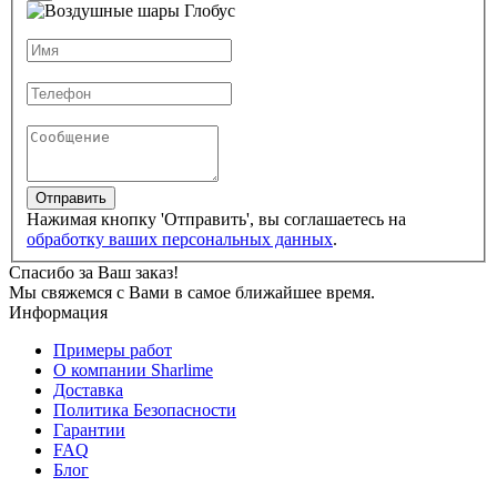
Отправить
Нажимая кнопку 'Отправить', вы соглашаетесь на
обработку ваших персональных данных
.
Спасибо за Ваш заказ!
Мы свяжемся с Вами в самое ближайшее время.
Информация
Примеры работ
О компании Sharlime
Доставка
Политика Безопасности
Гарантии
FAQ
Блог