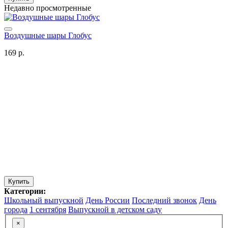
Недавно просмотренные
Воздушные шары Глобус
169 р.
Купить
Категории:
Школьный выпускной
День России
Последний звонок
День
города
1 сентября
Выпускной в детском саду
×