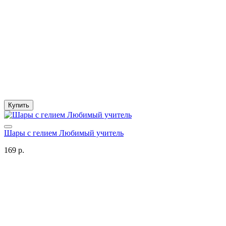
Купить
Шары с гелием Любимый учитель
169 р.