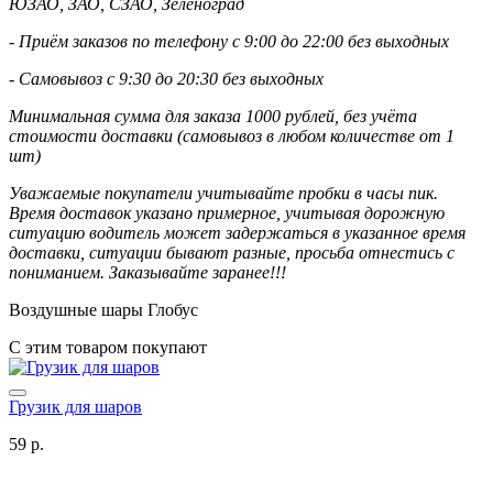
ЮЗАО, ЗАО, СЗАО, Зеленоград
- Приём заказов по телефону с 9:00 до 22:00 без выходных
- Самовывоз с 9:30 до 20:30 без выходных
Минимальная сумма для заказа 1000 рублей, без учёта
стоимости доставки (самовывоз в любом количестве от 1
шт)
Уважаемые покупатели учитывайте пробки в часы пик.
Время доставок указано примерное, учитывая дорожную
ситуацию водитель может задержаться в указанное время
доставки, ситуации бывают разные, просьба отнестись с
пониманием. Заказывайте заранее!!!
Воздушные шары Глобус
С этим товаром покупают
Грузик для шаров
59 р.