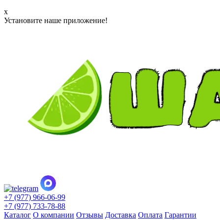
x
Установите наше приложение!
+7 (977) 966-06-99
+7 (977) 733-78-88
Каталог
О компании
Отзывы
Доставка
Оплата
Гарантии