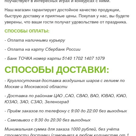
поучаствуют в интересных играх и конкурсах с ними.
Наш магазин гарантирует достойное качество продукции,
быструю доставку и приятные цены. Покупая у нас, вы будете
уверены, что ваши гости получат удовольствие от праздника.
СПОСОБЫ ОПЛАТЫ:
- Оплата наличными курьеру
- Оплата на карту Сбербанк России
- Банк ТОЧКА номер карты 5140 1702 1407 1079
СПОСОБЫ ДОСТАВКИ:
- Круглосуточная доставка воздушных шаров с гелием по
Москве и Московской области
- Доставка по районам ЦАО ,САО, СВАО, ВАО, ЮВАО, ЮАО,
ЮЗАО, ЗАО, СЗАО, Зеленоград
- Приём заказов по телефону с 9:00 до 22:00 без выходных
- Самовывоз с 9:30 до 20:30 без выходных
Минимальная сумма для заказа 1000 рублей, без учёта
стоимости доставки (самовывоз в любом количестве от 1