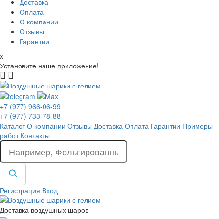
Доставка
Оплата
О компании
Отзывы
Гарантии
x
Установите наше приложение!
+7 (977) 966-06-99
+7 (977) 733-78-88
Каталог
О компании
Отзывы
Доставка
Оплата
Гарантии
Примеры
работ
Контакты
Регистрация
Вход
Доставка воздушных шаров