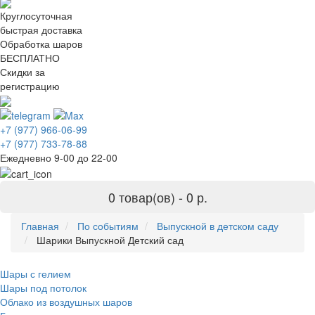
Круглосуточная
быстрая доставка
Обработка шаров
БЕСПЛАТНО
Скидки за
регистрацию
+7 (977) 966-06-99
+7 (977) 733-78-88
Ежедневно 9-00 до 22-00
0 товар(ов) -
0 р.
Главная
По событиям
Выпускной в детском саду
Шарики Выпускной Детский сад
Шары с гелием
Шары под потолок
Облако из воздушных шаров