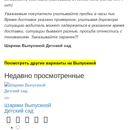
шт)
Уважаемые покупатели учитывайте пробки в часы пик.
Время доставок указано примерное, учитывая дорожную
ситуацию водитель может задержаться в указанное время
доставки, ситуации бывают разные, просьба отнестись с
пониманием. Заказывайте заранее!!!
Шарики Выпускной Детский сад
Посмотреть другие варианты на Выпускной
Недавно просмотренные
Шарики Выпускной
Детский сад