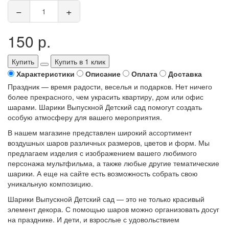
−
+
150 р.
Купить
Купить в 1 клик
Характеристики
Описание
Оплата
Доставка
Праздник — время радости, веселья и подарков. Нет ничего
более прекрасного, чем украсить квартиру, дом или офис
шарами. Шарики Выпускной Детский сад помогут создать
особую атмосферу для вашего мероприятия.
В нашем магазине представлен широкий ассортимент
воздушных шаров различных размеров, цветов и форм. Мы
предлагаем изделия с изображением вашего любимого
персонажа мультфильма, а также любые другие тематические
шарики. А еще на сайте есть возможность собрать свою
уникальную композицию.
Шарики Выпускной Детский сад — это не только красивый
элемент декора. С помощью шаров можно организовать досуг
на празднике. И дети, и взрослые с удовольствием