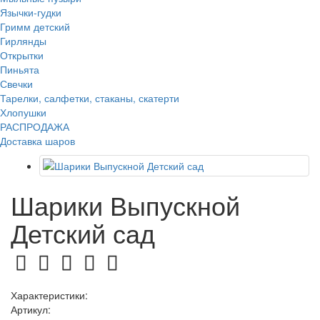
Язычки-гудки
Гримм детский
Гирлянды
Открытки
Пиньята
Свечки
Тарелки, салфетки, стаканы, скатерти
Хлопушки
РАСПРОДАЖА
Доставка шаров
Шарики Выпускной
Детский сад
Характеристики:
Артикул: