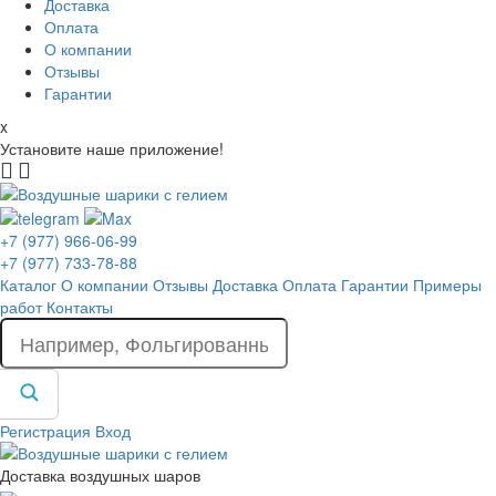
Доставка
Оплата
О компании
Отзывы
Гарантии
x
Установите наше приложение!
+7 (977) 966-06-99
+7 (977) 733-78-88
Каталог
О компании
Отзывы
Доставка
Оплата
Гарантии
Примеры
работ
Контакты
Регистрация
Вход
Доставка воздушных шаров