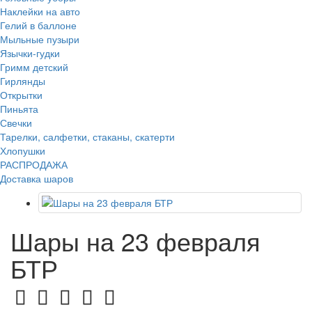
Наклейки на авто
Гелий в баллоне
Мыльные пузыри
Язычки-гудки
Гримм детский
Гирлянды
Открытки
Пиньята
Свечки
Тарелки, салфетки, стаканы, скатерти
Хлопушки
РАСПРОДАЖА
Доставка шаров
Шары на 23 февраля
БТР