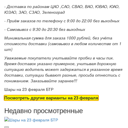
- Доставка по районам ЦАО ,САО, СВАО, ВАО, ЮВАО, ЮАО,
ЮЗАО, ЗАО, СЗАО, Зеленоград
- Приём заказов по телефону с 9:00 до 22:00 без выходных
- Самовывоз с 9:30 до 20:30 без выходных
Минимальная сумма для заказа 1000 рублей, без учёта
стоимости доставки (самовывоз в любом количестве от 1
шт)
Уважаемые покупатели учитывайте пробки в часы пик.
Время доставок указано примерное, учитывая дорожную
ситуацию водитель может задержаться в указанное время
доставки, ситуации бывают разные, просьба отнестись с
пониманием. Заказывайте заранее!!!
Шары на 23 февраля БТР
Посмотреть другие варианты на 23 февраля
Недавно просмотренные