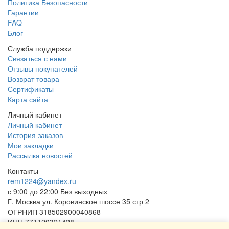
Политика Безопасности
Гарантии
FAQ
Блог
Служба поддержки
Связаться с нами
Отзывы покупателей
Возврат товара
Сертификаты
Карта сайта
Личный кабинет
Личный кабинет
История заказов
Мои закладки
Рассылка новостей
Контакты
rem1224@yandex.ru
с 9:00 до 22:00 Без выходных
Г. Москва ул. Коровинское шоссе 35 стр 2
ОГРНИП 318502900040868
ИНН 771120321428