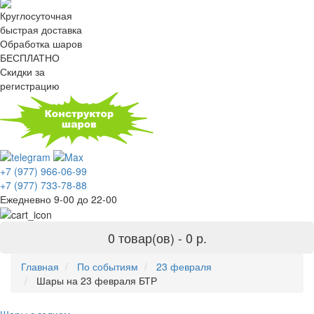
Круглосуточная
быстрая доставка
Обработка шаров
БЕСПЛАТНО
Скидки за
регистрацию
+7 (977) 966-06-99
+7 (977) 733-78-88
Ежедневно 9-00 до 22-00
0 товар(ов) -
0 р.
Главная
По событиям
23 февраля
Шары на 23 февраля БТР