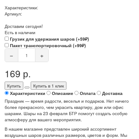
Характеристики:
Артикул:
Доставим сегодня!
Есть в наличии
Грузик для удержания шаров (+59₽)
Пакет транспортировочный (+99₽)
−
+
169 р.
Купить
Купить в 1 клик
Характеристики
Описание
Оплата
Доставка
Праздник — время радости, веселья и подарков. Нет ничего
более прекрасного, чем украсить квартиру, дом или офис
шарами. Шары на 23 февраля БТР помогут создать особую
атмосферу для вашего мероприятия.
В нашем магазине представлен широкий ассортимент
воздушных шаров различных размеров, цветов и форм. Мы