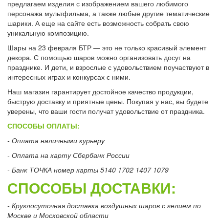
предлагаем изделия с изображением вашего любимого
персонажа мультфильма, а также любые другие тематические
шарики. А еще на сайте есть возможность собрать свою
уникальную композицию.
Шары на 23 февраля БТР — это не только красивый элемент
декора. С помощью шаров можно организовать досуг на
празднике. И дети, и взрослые с удовольствием поучаствуют в
интересных играх и конкурсах с ними.
Наш магазин гарантирует достойное качество продукции,
быструю доставку и приятные цены. Покупая у нас, вы будете
уверены, что ваши гости получат удовольствие от праздника.
СПОСОБЫ ОПЛАТЫ:
- Оплата наличными курьеру
- Оплата на карту Сбербанк России
- Банк ТОЧКА номер карты 5140 1702 1407 1079
СПОСОБЫ ДОСТАВКИ:
- Круглосуточная доставка воздушных шаров с гелием по
Москве и Московской области