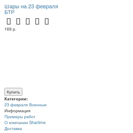
Шары на 23 февраля
БТР
169 р.
Купить
Категории:
23 февраля
Военные
Информация
Примеры работ
О компании Sharlime
Доставка