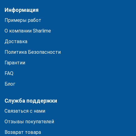
Информация
Примеры работ
О компании Sharlime
Доставка
Политика Безопасности
Гарантии
FAQ
Блог
Служба поддержки
Связаться с нами
Отзывы покупателей
Возврат товара