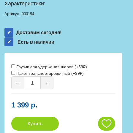
Характеристики:
Артикул:
000194
Доставим сегодня!
Есть в наличии
Грузик для удержания шаров (+59₽)
Пакет транспортировочный (+99₽)
−
+
1 399 р.
Купить