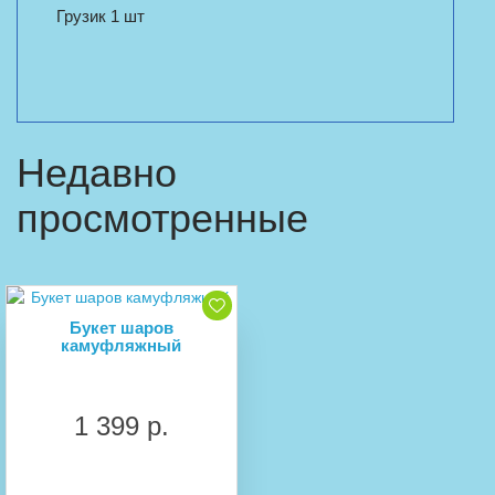
Грузик 1 шт
Недавно
просмотренные
Букет шаров
камуфляжный
1 399 р.