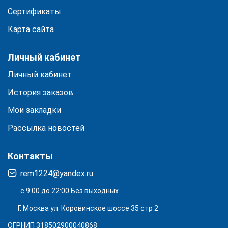
Сертификаты
Карта сайта
Личный кабинет
Личный кабинет
История заказов
Мои закладки
Рассылка новостей
Контакты
rem1224@yandex.ru
с 9:00 до 22:00 Без выходных
Г. Москва ул. Коровинское шоссе 35 стр 2
ОГРНИП 318502900040868