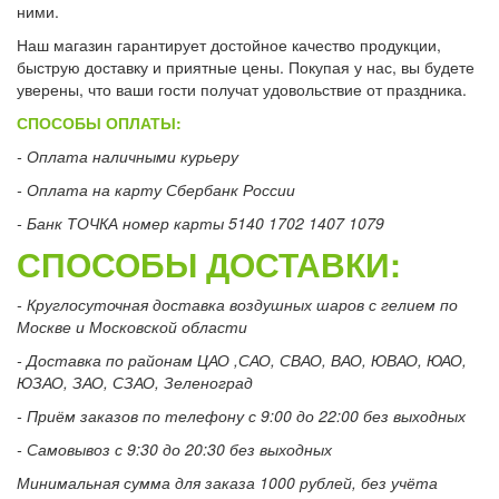
ними.
Наш магазин гарантирует достойное качество продукции,
быструю доставку и приятные цены. Покупая у нас, вы будете
уверены, что ваши гости получат удовольствие от праздника.
СПОСОБЫ ОПЛАТЫ:
- Оплата наличными курьеру
- Оплата на карту Сбербанк России
- Банк ТОЧКА номер карты 5140 1702 1407 1079
СПОСОБЫ ДОСТАВКИ:
- Круглосуточная доставка воздушных шаров с гелием по
Москве и Московской области
- Доставка по районам ЦАО ,САО, СВАО, ВАО, ЮВАО, ЮАО,
ЮЗАО, ЗАО, СЗАО, Зеленоград
- Приём заказов по телефону с 9:00 до 22:00 без выходных
- Самовывоз с 9:30 до 20:30 без выходных
Минимальная сумма для заказа 1000 рублей, без учёта