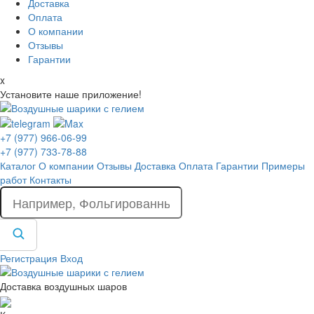
Доставка
Оплата
О компании
Отзывы
Гарантии
x
Установите наше приложение!
+7 (977) 966-06-99
+7 (977) 733-78-88
Каталог
О компании
Отзывы
Доставка
Оплата
Гарантии
Примеры
работ
Контакты
Регистрация
Вход
Доставка воздушных шаров