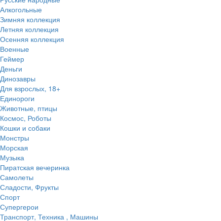
Алкогольные
Зимняя коллекция
Летняя коллекция
Осенняя коллекция
Военные
Геймер
Деньги
Динозавры
Для взрослых, 18+
Единороги
Животные, птицы
Космос, Роботы
Кошки и собаки
Монстры
Морская
Музыка
Пиратская вечеринка
Самолеты
Сладости, Фрукты
Спорт
Супергерои
Транспорт, Техника , Машины