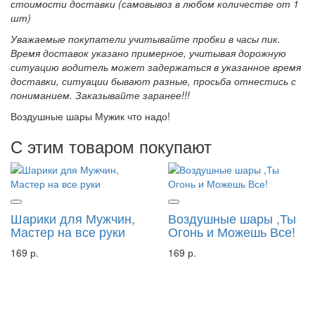
стоимости доставки (самовывоз в любом количестве от 1
шт)
Уважаемые покупатели учитывайте пробки в часы пик.
Время доставок указано примерное, учитывая дорожную
ситуацию водитель может задержаться в указанное время
доставки, ситуации бывают разные, просьба отнестись с
пониманием. Заказывайте заранее!!!
Воздушные шары Мужик что надо!
С этим товаром покупают
Шарики для Мужчин,
Воздушные шары ,Ты
Мастер на все руки
Огонь и Можешь Все!
169 р.
169 р.