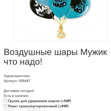
Воздушные шары Мужик
что надо!
Характеристики:
Артикул:
058487
Доставим сегодня!
Есть в наличии
Грузик для удержания шаров (+59₽)
Пакет транспортировочный (+99₽)