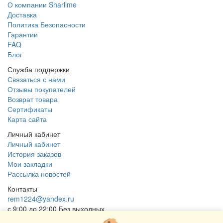
О компании Sharlime
Доставка
Политика Безопасности
Гарантии
FAQ
Блог
Служба поддержки
Связаться с нами
Отзывы покупателей
Возврат товара
Сертификаты
Карта сайта
Личный кабинет
Личный кабинет
История заказов
Мои закладки
Рассылка новостей
Контакты
rem1224@yandex.ru
с 9:00 до 22:00 Без выходных
Г. Москва ул. Коровинское шоссе 35 стр 2