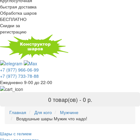
Круглосуточная
быстрая доставка
Обработка шаров
БЕСПЛАТНО
Скидки за
регистрацию
+7 (977) 966-06-99
+7 (977) 733-78-88
Ежедневно 9-00 до 22-00
0 товар(ов) -
0 р.
Главная
Для кого
Мужчине
Воздушные шары Мужик что надо!
Шары с гелием
Шары под потолок