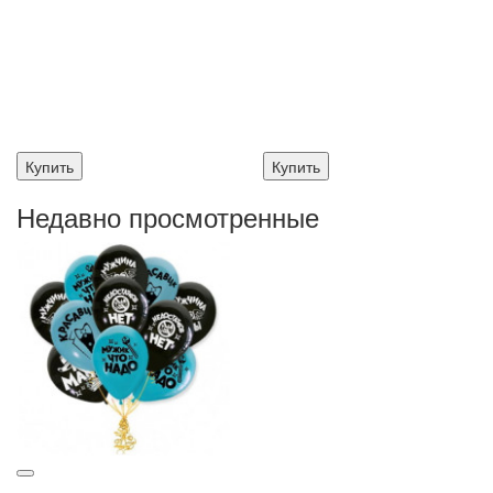
Купить
Купить
Недавно просмотренные